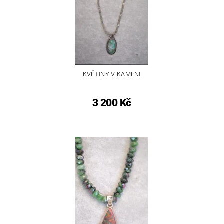
KVĚTINY V KAMENI
3 200 Kč